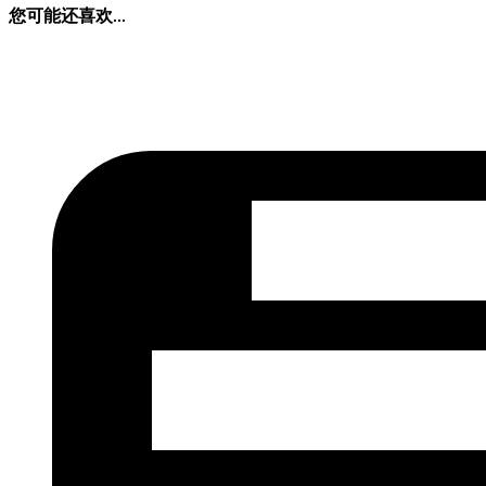
您可能还喜欢...