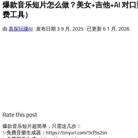
爆款音乐短片怎么做？美女+吉他+AI 对口型
费工具）
由
真探玩賺AI
· 发布日期
3 9 月, 2025
· 已更新
6 1 月, 2026
Rate this post
爆款音乐短片超简单，只需这几步：
✨免費音樂生成器：https://tinyurl.com/5cf5s2sn