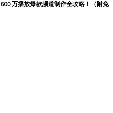
 4600 万播放爆款频道制作全攻略！（附免