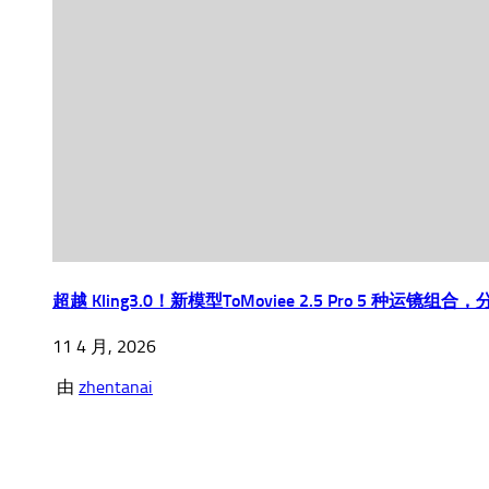
超越 Kling3.0！新模型ToMoviee 2.5 Pro 5 
11 4 月, 2026
由
zhentanai