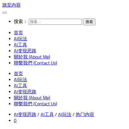
跳至内容
搜索：
首页
AI玩法
AI工具
AI变现思路
關於我 (About Me)
聯繫我們 (Contact Us)
首页
AI玩法
AI工具
AI变现思路
關於我 (About Me)
聯繫我們 (Contact Us)
AI变现思路
/
AI工具
/
AI玩法
/
热门内容
0