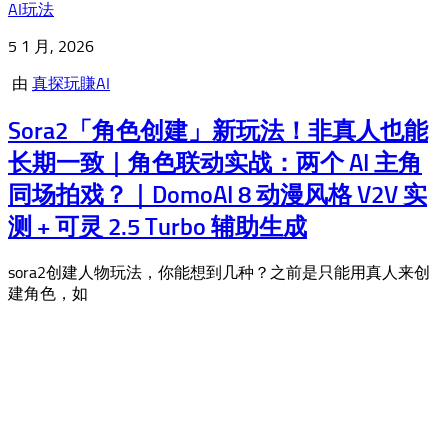
AI玩法
5 1 月, 2026
由
真探玩賺AI
Sora2「角色创建」新玩法！非真人也能
长期一致｜角色联动实战：两个 AI 主角
同场拍戏？｜DomoAI 8 动漫风格 V2V 实
测 + 可灵 2.5 Turbo 辅助生成
sora2创建人物玩法，你能想到几种？之前是只能用真人来创
建角色，如