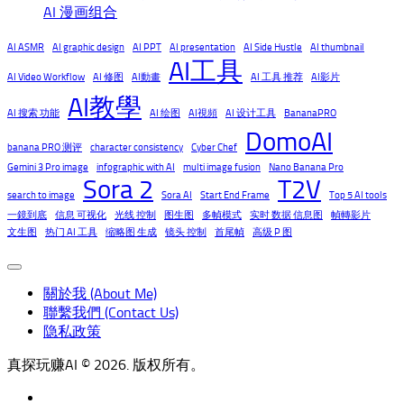
AI 漫画组合
AI ASMR
AI graphic design
AI PPT
AI presentation
AI Side Hustle
AI thumbnail
AI工具
AI Video Workflow
AI 修图
AI動畫
AI 工具 推荐
AI影片
AI教學
AI 搜索 功能
AI 绘图
AI視頻
AI 设计工具
BananaPRO
DomoAI
banana PRO 测评
character consistency
Cyber Chef
Gemini 3 Pro image
infographic with AI
multi image fusion
Nano Banana Pro
Sora 2
T2V
search to image
Sora AI
Start End Frame
Top 5 AI tools
一鏡到底
信息 可视化
光线 控制
图生图
多幀模式
实时 数据 信息图
幀轉影片
文生图
热门 AI 工具
缩略图 生成
镜头 控制
首尾幀
高级 P 图
關於我 (About Me)
聯繫我們 (Contact Us)
隐私政策
真探玩赚AI © 2026. 版权所有。