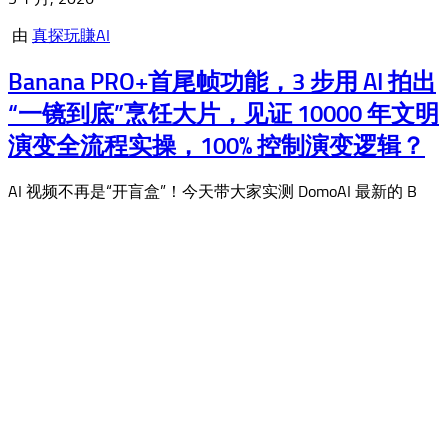
由
真探玩賺AI
Banana PRO+首尾帧功能，3 步用 AI 拍出
“一镜到底”烹饪大片，见证 10000 年文明
演变全流程实操，100% 控制演变逻辑？
AI 视频不再是“开盲盒”！今天带大家实测 DomoAI 最新的 B