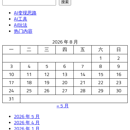
搜索
AI变现思路
AI工具
AI玩法
热门内容
2026 年 8 月
一
二
三
四
五
六
日
1
2
3
4
5
6
7
8
9
10
11
12
13
14
15
16
17
18
19
20
21
22
23
24
25
26
27
28
29
30
31
« 5 月
2026 年 5 月
2026 年 4 月
2026 年 1 月