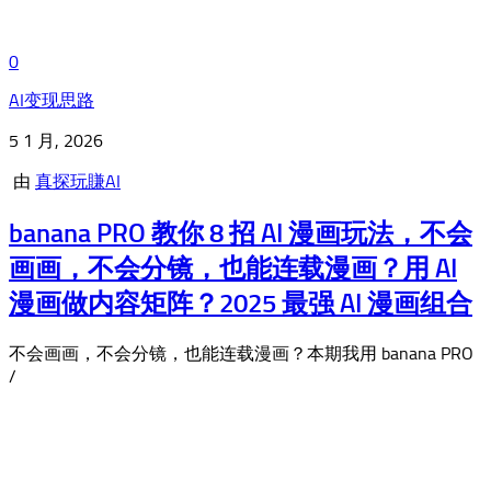
0
AI变现思路
5 1 月, 2026
由
真探玩賺AI
banana PRO 教你 8 招 AI 漫画玩法，不会
画画，不会分镜，也能连载漫画？用 AI
漫画做内容矩阵？2025 最强 AI 漫画组合
不会画画，不会分镜，也能连载漫画？本期我用 banana PRO
/