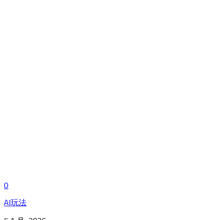
0
AI玩法