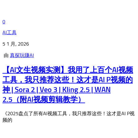
0
AI工具
5 1 月, 2026
由
真探玩賺AI
【AI文生视频实测】我用了上百个AI视频
工具，我只推荐这些！这才是AI P视频的
神 | Sora 2 | Veo 3 | Kling 2.5 | WAN
2.5（附AI视频剪辑教学）
《2025盘点了所有AI视频工具，我只推荐这些！这才是AI P视
频的