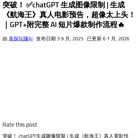
突破！ ✅chatGPT 生成图像限制 | 生成
《航海王》真人电影预告，超像太上头！
｜GPT+附完整 AI 短片爆款制作流程🔥
由
真探玩賺AI
· 发布日期
3 9 月, 2025
· 已更新
6 1 月, 2026
Rate this post
突破！ chatGPT生成圖像限製 | 生成《航海王》真人電影預