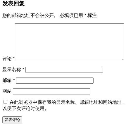
发表回复
您的邮箱地址不会被公开。
必填项已用
*
标注
评论
*
显示名称
*
邮箱
*
网站
在此浏览器中保存我的显示名称、邮箱地址和网站地址，
以便下次评论时使用。