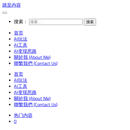
跳至内容
搜索：
首页
AI玩法
AI工具
AI变现思路
關於我 (About Me)
聯繫我們 (Contact Us)
首页
AI玩法
AI工具
AI变现思路
關於我 (About Me)
聯繫我們 (Contact Us)
热门内容
0