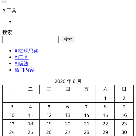
AI工具
搜索
搜索
AI变现思路
AI工具
AI玩法
热门内容
2026 年 8 月
一
二
三
四
五
六
日
1
2
3
4
5
6
7
8
9
10
11
12
13
14
15
16
17
18
19
20
21
22
23
24
25
26
27
28
29
30