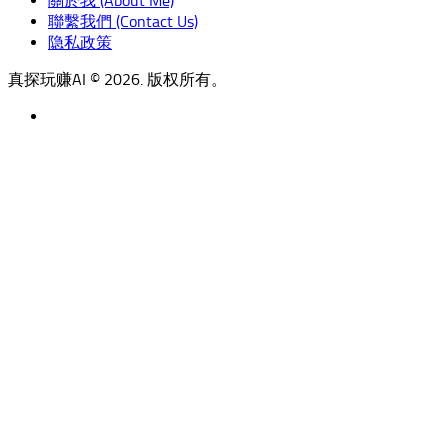
關於我 (About Me)
聯繫我們 (Contact Us)
隐私政策
真探玩赚AI © 2026. 版权所有。