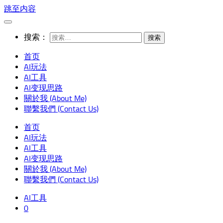
跳至内容
搜索：
首页
AI玩法
AI工具
AI变现思路
關於我 (About Me)
聯繫我們 (Contact Us)
首页
AI玩法
AI工具
AI变现思路
關於我 (About Me)
聯繫我們 (Contact Us)
AI工具
0