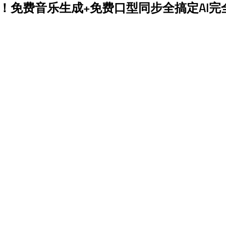
！免费音乐生成+免费口型同步全搞定AI完