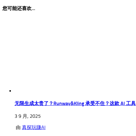
您可能还喜欢...
无限生成太贵了？Runway&Kling 承受不住？这款 AI
3 9 月, 2025
由
真探玩賺AI