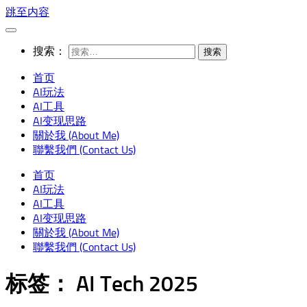
跳至内容
搜索：
首页
AI玩法
AI工具
AI变现思路
關於我 (About Me)
聯繫我們 (Contact Us)
首页
AI玩法
AI工具
AI变现思路
關於我 (About Me)
聯繫我們 (Contact Us)
标签：
AI Tech 2025