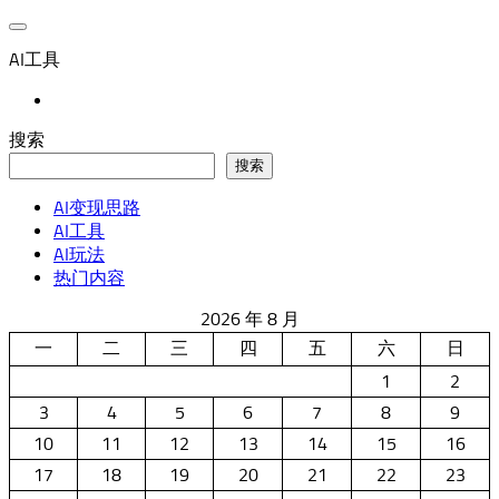
AI工具
搜索
搜索
AI变现思路
AI工具
AI玩法
热门内容
2026 年 8 月
一
二
三
四
五
六
日
1
2
3
4
5
6
7
8
9
10
11
12
13
14
15
16
17
18
19
20
21
22
23