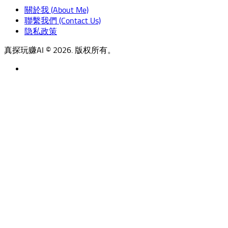
關於我 (About Me)
聯繫我們 (Contact Us)
隐私政策
真探玩赚AI © 2026. 版权所有。