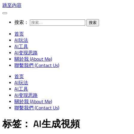
跳至内容
搜索：
首页
AI玩法
AI工具
AI变现思路
關於我 (About Me)
聯繫我們 (Contact Us)
首页
AI玩法
AI工具
AI变现思路
關於我 (About Me)
聯繫我們 (Contact Us)
标签：
AI生成視頻