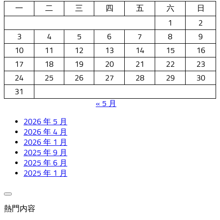
一
二
三
四
五
六
日
1
2
3
4
5
6
7
8
9
10
11
12
13
14
15
16
17
18
19
20
21
22
23
24
25
26
27
28
29
30
31
« 5 月
2026 年 5 月
2026 年 4 月
2026 年 1 月
2025 年 9 月
2025 年 6 月
2025 年 1 月
熱門内容