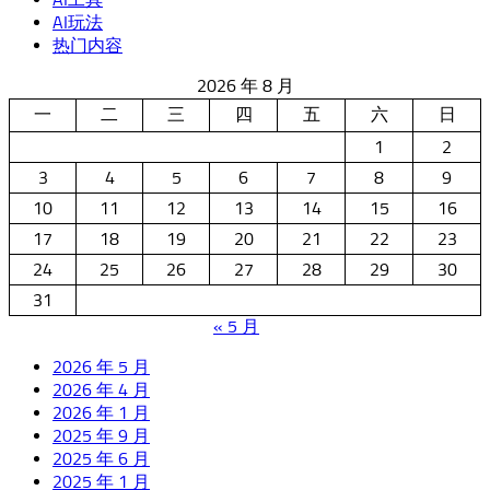
AI玩法
热门内容
2026 年 8 月
一
二
三
四
五
六
日
1
2
3
4
5
6
7
8
9
10
11
12
13
14
15
16
17
18
19
20
21
22
23
24
25
26
27
28
29
30
31
« 5 月
2026 年 5 月
2026 年 4 月
2026 年 1 月
2025 年 9 月
2025 年 6 月
2025 年 1 月