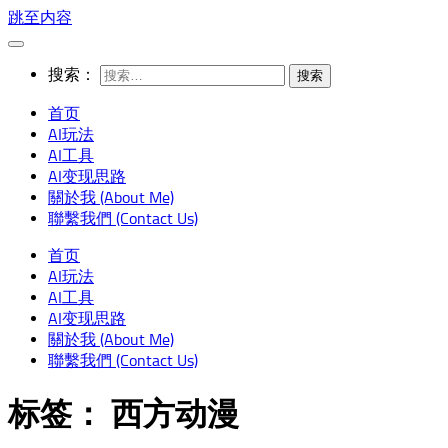
跳至内容
搜索：
首页
AI玩法
AI工具
AI变现思路
關於我 (About Me)
聯繫我們 (Contact Us)
首页
AI玩法
AI工具
AI变现思路
關於我 (About Me)
聯繫我們 (Contact Us)
标签：
西方动漫